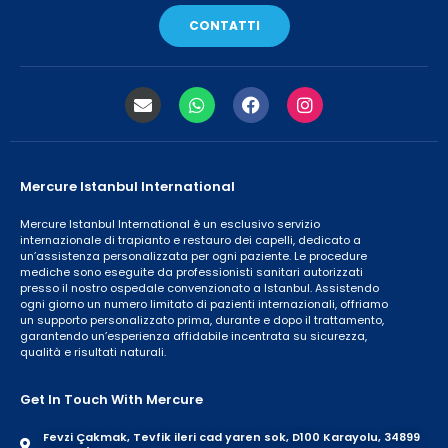
CONTATTI
Mercure Istanbul International
Mercure Istanbul International è un esclusivo servizio
internazionale di trapianto e restauro dei capelli, dedicato a
un’assistenza personalizzata per ogni paziente. Le procedure
mediche sono eseguite da professionisti sanitari autorizzati
presso il nostro ospedale convenzionato a Istanbul. Assistendo
ogni giorno un numero limitato di pazienti internazionali, offriamo
un supporto personalizzato prima, durante e dopo il trattamento,
garantendo un’esperienza affidabile incentrata su sicurezza,
qualità e risultati naturali.
Get In Touch With Mercure
Fevzi Çakmak, Tevfik ileri cad yaren sok, D100 Karayolu, 34899