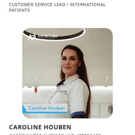
CUSTOMER SERVICE LEAD / INTERNATIONAL
PATIENTS
CAROLINE HOUBEN