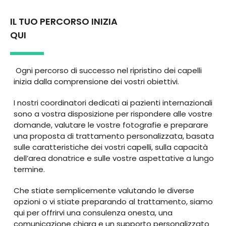
IL TUO PERCORSO INIZIA
QUI
Ogni percorso di successo nel ripristino dei capelli
inizia dalla comprensione dei vostri obiettivi.
I nostri coordinatori dedicati ai pazienti internazionali
sono a vostra disposizione per rispondere alle vostre
domande, valutare le vostre fotografie e preparare
una proposta di trattamento personalizzata, basata
sulle caratteristiche dei vostri capelli, sulla capacità
dell’area donatrice e sulle vostre aspettative a lungo
termine.
Che stiate semplicemente valutando le diverse
opzioni o vi stiate preparando al trattamento, siamo
qui per offrirvi una consulenza onesta, una
comunicazione chiara e un supporto personalizzato