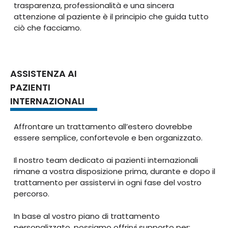
trasparenza, professionalità e una sincera
attenzione al paziente è il principio che guida tutto
ciò che facciamo.
ASSISTENZA AI
PAZIENTI
INTERNAZIONALI
Affrontare un trattamento all’estero dovrebbe
essere semplice, confortevole e ben organizzato.
Il nostro team dedicato ai pazienti internazionali
rimane a vostra disposizione prima, durante e dopo il
trattamento per assistervi in ogni fase del vostro
percorso.
In base al vostro piano di trattamento
personalizzato, possiamo offrirvi supporto per: