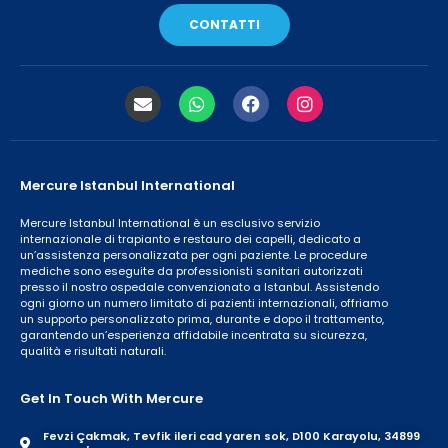
CONTATTI
Mercure Istanbul International
Mercure Istanbul International è un esclusivo servizio
internazionale di trapianto e restauro dei capelli, dedicato a
un’assistenza personalizzata per ogni paziente. Le procedure
mediche sono eseguite da professionisti sanitari autorizzati
presso il nostro ospedale convenzionato a Istanbul. Assistendo
ogni giorno un numero limitato di pazienti internazionali, offriamo
un supporto personalizzato prima, durante e dopo il trattamento,
garantendo un’esperienza affidabile incentrata su sicurezza,
qualità e risultati naturali.
Get In Touch With Mercure
Fevzi Çakmak, Tevfik ileri cad yaren sok, D100 Karayolu, 34899