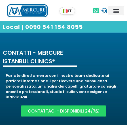
Local | 0090 541 154 8055
CONTATTI - MERCURE
ISTANBUL CLINICS®
Parlate direttamente con il nostro team dedicato ai
pazienti internazionali per ricevere una consulenza
personalizzata, un’analisi dei capelli gratuita e consigli
onesti e professionali, studiati sulle vostre esigenze
individuali.
CONTATTACI - DISPONIBILI 24/7