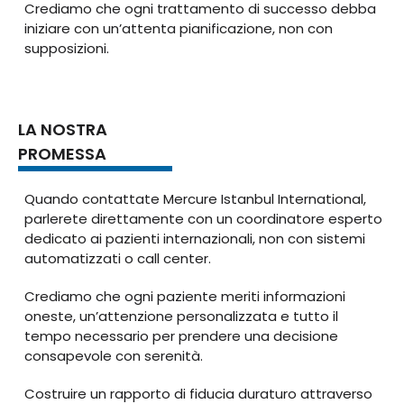
Crediamo che ogni trattamento di successo debba
iniziare con un’attenta pianificazione, non con
supposizioni.
LA NOSTRA
PROMESSA
Quando contattate Mercure Istanbul International,
parlerete direttamente con un coordinatore esperto
dedicato ai pazienti internazionali, non con sistemi
automatizzati o call center.
Crediamo che ogni paziente meriti informazioni
oneste, un’attenzione personalizzata e tutto il
tempo necessario per prendere una decisione
consapevole con serenità.
Costruire un rapporto di fiducia duraturo attraverso