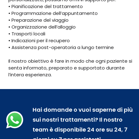
• Pianificazione del trattamento
• Programmazione dell’appuntamento
• Preparazione del viaggio
• Organizzazione dell’alloggio
• Trasporti locali
• Indicazioni per il recupero
• Assistenza post-operatoria a lungo termine
Il nostro obiettivo è fare in modo che ogni paziente si
senta informato, preparato e supportato durante
l’intera esperienza.
Hai domande o vuoi saperne di più
sui nostri trattamenti? Il nostro
team è disponibile 24 ore su 24, 7