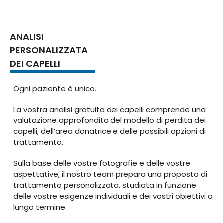
ANALISI
PERSONALIZZATA
DEI CAPELLI
Ogni paziente è unico.
La vostra analisi gratuita dei capelli comprende una
valutazione approfondita del modello di perdita dei
capelli, dell’area donatrice e delle possibili opzioni di
trattamento.
Sulla base delle vostre fotografie e delle vostre
aspettative, il nostro team prepara una proposta di
trattamento personalizzata, studiata in funzione
delle vostre esigenze individuali e dei vostri obiettivi a
lungo termine.