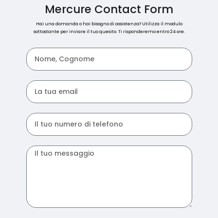
Mercure Contact Form
Hai una domanda o hai bisogno di assistenza? Utilizza il modulo
sottostante per inviare il tuo quesito. Ti risponderemo entro 24 ore.