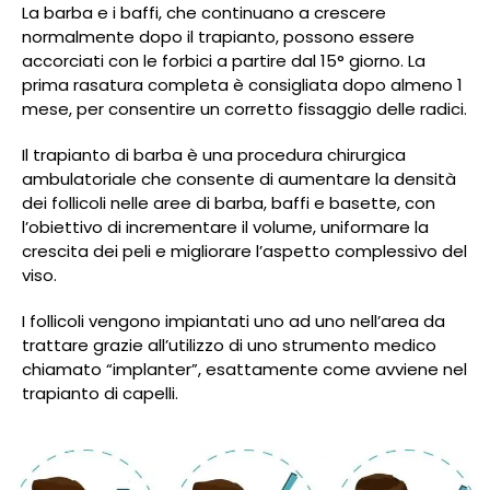
La barba e i baffi, che continuano a crescere
normalmente dopo il trapianto, possono essere
accorciati con le forbici a partire dal 15° giorno. La
prima rasatura completa è consigliata dopo almeno 1
mese, per consentire un corretto fissaggio delle radici.
Il trapianto di barba è una procedura chirurgica
ambulatoriale che consente di aumentare la densità
dei follicoli nelle aree di barba, baffi e basette, con
l’obiettivo di incrementare il volume, uniformare la
crescita dei peli e migliorare l’aspetto complessivo del
viso.
I follicoli vengono impiantati uno ad uno nell’area da
trattare grazie all’utilizzo di uno strumento medico
chiamato “implanter”, esattamente come avviene nel
trapianto di capelli.