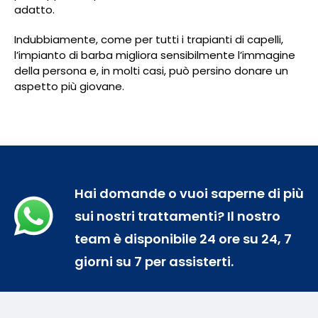
adatto.
Indubbiamente, come per tutti i trapianti di capelli,
l’impianto di barba migliora sensibilmente l’immagine
della persona e, in molti casi, può persino donare un
aspetto più giovane.
Hai domande o vuoi saperne di più
sui nostri trattamenti? Il nostro
team è disponibile 24 ore su 24, 7
giorni su 7 per assisterti.