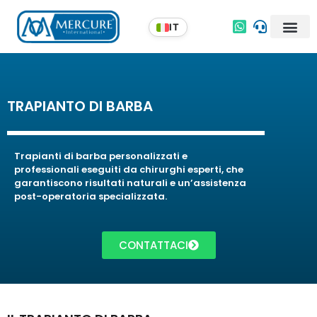
TRAPIANTO DI BARBA
Trapianti di barba personalizzati e
professionali eseguiti da chirurghi esperti, che
garantiscono risultati naturali e un’assistenza
post-operatoria specializzata.
CONTATTACI