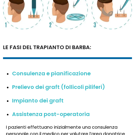
LE FASI DEL TRAPIANTO DI BARBA:
Consulenza e pianificazione
Prelievo dei graft (follicoli piliferi)
Impianto dei graft
Assistenza post-operatoria
I pazienti effettuano inizialmente una consulenza
personale con il medico per valutare l’area donatrice