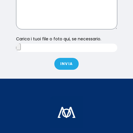
Carica i tuoi file o foto qui, se necessario.
INVIA