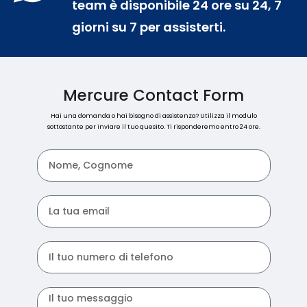
team è disponibile 24 ore su 24, 7
giorni su 7 per assisterti.
Mercure Contact Form
Hai una domanda o hai bisogno di assistenza? Utilizza il modulo
sottostante per inviare il tuo quesito. Ti risponderemo entro 24 ore.