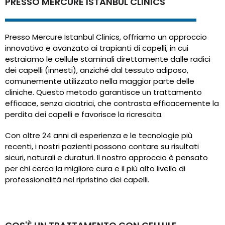
PRESSO MERCURE ISTANBUL CLINICS
Presso Mercure Istanbul Clinics, offriamo un approccio
innovativo e avanzato ai trapianti di capelli, in cui
estraiamo le cellule staminali direttamente dalle radici
dei capelli (innesti), anziché dal tessuto adiposo,
comunemente utilizzato nella maggior parte delle
cliniche. Questo metodo garantisce un trattamento
efficace, senza cicatrici, che contrasta efficacemente la
perdita dei capelli e favorisce la ricrescita.
Con oltre 24 anni di esperienza e le tecnologie più
recenti, i nostri pazienti possono contare su risultati
sicuri, naturali e duraturi. Il nostro approccio è pensato
per chi cerca la migliore cura e il più alto livello di
professionalità nel ripristino dei capelli.