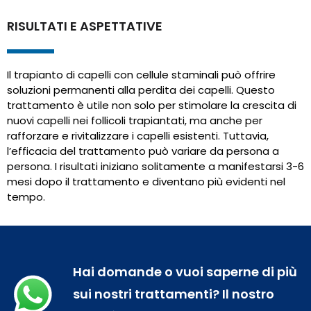
RISULTATI E ASPETTATIVE
Il trapianto di capelli con cellule staminali può offrire
soluzioni permanenti alla perdita dei capelli. Questo
trattamento è utile non solo per stimolare la crescita di
nuovi capelli nei follicoli trapiantati, ma anche per
rafforzare e rivitalizzare i capelli esistenti. Tuttavia,
l’efficacia del trattamento può variare da persona a
persona. I risultati iniziano solitamente a manifestarsi 3-6
mesi dopo il trattamento e diventano più evidenti nel
tempo.
Hai domande o vuoi saperne di più
sui nostri trattamenti? Il nostro