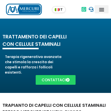
TRATTAMENTO DEI CAPELLI
CON CELLULE STAMINALI
Terapia rigenerativa avanzata
che stimola la crescita dei
capelli e rafforza i follicoli
esistenti.
CONTATTACI
TRAPIANTO DI CAPELLI CON CELLULE STAMINALI