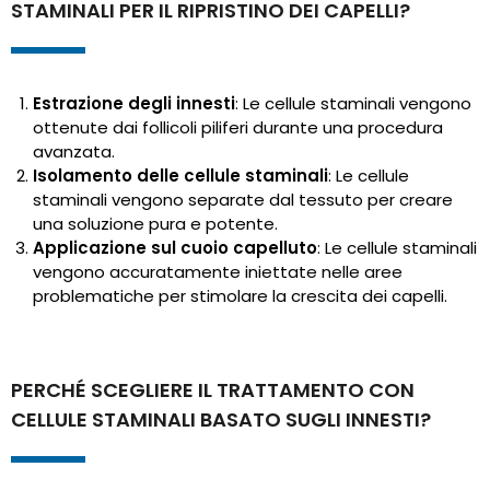
STAMINALI PER IL RIPRISTINO DEI CAPELLI?
Estrazione degli innesti
: Le cellule staminali vengono
ottenute dai follicoli piliferi durante una procedura
avanzata.
Isolamento delle cellule staminali
: Le cellule
staminali vengono separate dal tessuto per creare
una soluzione pura e potente.
Applicazione sul cuoio capelluto
: Le cellule staminali
vengono accuratamente iniettate nelle aree
problematiche per stimolare la crescita dei capelli.
PERCHÉ SCEGLIERE IL TRATTAMENTO CON
CELLULE STAMINALI BASATO SUGLI INNESTI?