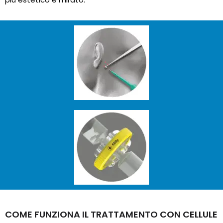
COME FUNZIONA IL TRATTAMENTO CON CELLULE