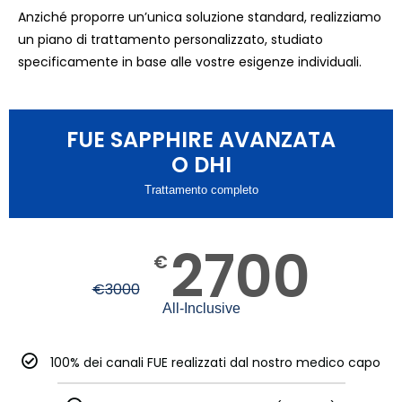
Anziché proporre un’unica soluzione standard, realizziamo
un piano di trattamento personalizzato, studiato
specificamente in base alle vostre esigenze individuali.
FUE SAPPHIRE AVANZATA
O DHI
Trattamento completo
2700
€
€
3000
All-Inclusive
100% dei canali FUE realizzati dal nostro medico capo