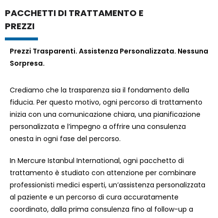
PACCHETTI DI TRATTAMENTO E
PREZZI
Prezzi Trasparenti. Assistenza Personalizzata. Nessuna
Sorpresa.
Crediamo che la trasparenza sia il fondamento della
fiducia. Per questo motivo, ogni percorso di trattamento
inizia con una comunicazione chiara, una pianificazione
personalizzata e l’impegno a offrire una consulenza
onesta in ogni fase del percorso.
In Mercure Istanbul International, ogni pacchetto di
trattamento è studiato con attenzione per combinare
professionisti medici esperti, un’assistenza personalizzata
al paziente e un percorso di cura accuratamente
coordinato, dalla prima consulenza fino al follow-up a