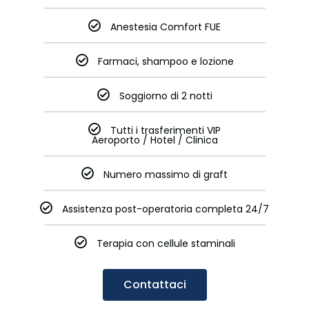
Anestesia Comfort FUE
Farmaci, shampoo e lozione
Soggiorno di 2 notti
Tutti i trasferimenti VIP
Aeroporto / Hotel / Clinica
Numero massimo di graft
Assistenza post-operatoria completa 24/7
Terapia con cellule staminali
Contattaci