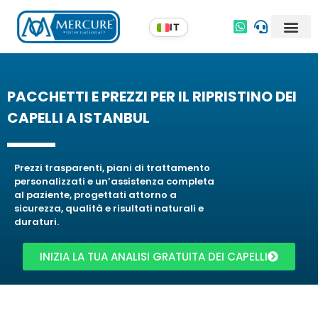
PACCHETTI E PREZZI PER IL RIPRISTINO DEI
CAPELLI A ISTANBUL
Prezzi trasparenti, piani di trattamento
personalizzati e un’assistenza completa
al paziente, progettati attorno a
sicurezza, qualità e risultati naturali e
duraturi.
INIZIA LA TUA ANALISI GRATUITA DEI CAPELLI