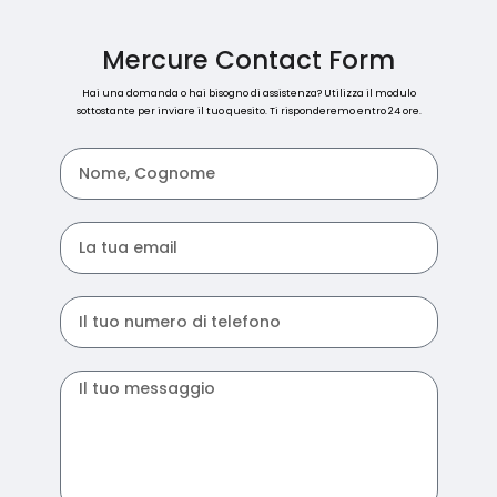
Mercure Contact Form
Hai una domanda o hai bisogno di assistenza? Utilizza il modulo
sottostante per inviare il tuo quesito. Ti risponderemo entro 24 ore.