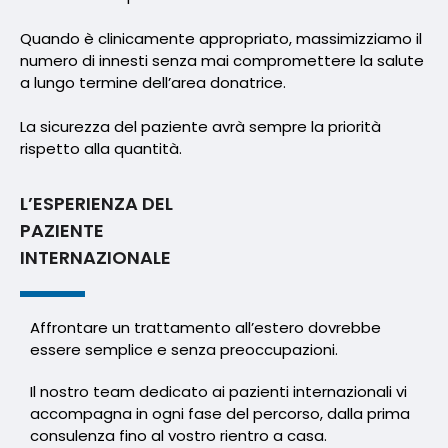
Quando è clinicamente appropriato, massimizziamo il
numero di innesti senza mai compromettere la salute
a lungo termine dell’area donatrice.
La sicurezza del paziente avrà sempre la priorità
rispetto alla quantità.
L’ESPERIENZA DEL
PAZIENTE
INTERNAZIONALE
Affrontare un trattamento all’estero dovrebbe
essere semplice e senza preoccupazioni.
Il nostro team dedicato ai pazienti internazionali vi
accompagna in ogni fase del percorso, dalla prima
consulenza fino al vostro rientro a casa.