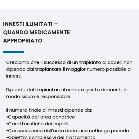
INNESTI ILLIMITATI —
QUANDO MEDICAMENTE
APPROPRIATO
Crediamo che il successo di un trapianto di capelli non
dipenda dal trapiantare il maggior numero possibile di
innesti.
Dipende dal trapiantare il numero giusto di innesti, in
modo sicuro e responsabile.
Il numero finale di innesti dipende da:
•Capacità dell’area donatrice
•Caratteristiche dei capelli
•Conservazione dell’area donatrice nel lungo periodo
•Obiettivi complessivi del trattamento