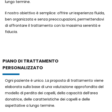
lungo termine.
Il nostro obiettivo è semplice: offrire un’esperienza fluida,
ben organizzata e senza preoccupazioni, permettendovi
di affrontare il trattamento con la massima serenità e
fiducia.
PIANO DI TRATTAMENTO
PERSONALIZZATO
Ogni paziente è unico. La proposta di trattamento viene
elaborata sulla base di una valutazione approfondita del
modello di perdita dei capelli, della capacità dell’area
donatrice, delle caratteristiche dei capelli e delle
aspettative a lungo termine.