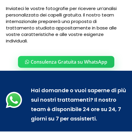
Inviateci le vostre fotografie per ricevere un’analisi
personalizzata dei capelli gratuita. Il nostro team
internazionale preparerà una proposta di
trattamento studiata appositamente in base alle
vostre caratteristiche e alle vostre esigenze
individuali.
Consulenza Gratuita su WhatsApp
Hai domande o vuoi saperne di più
sui nostri trattamenti? Il nostro
team è disponibile 24 ore su 24, 7
giorni su 7 per assisterti.