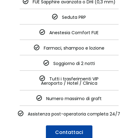
FUE Sapphire avanzata o DHI (0,3 mm)
Seduta PRP
Anestesia Comfort FUE
Farmaci, shampoo e lozione
Soggiorno di 2 notti
Tutti i trasferimenti VIP
Aeroporto / Hotel / Clinica
Numero massimo di graft
Assistenza post-operatoria completa 24/7
Contattaci