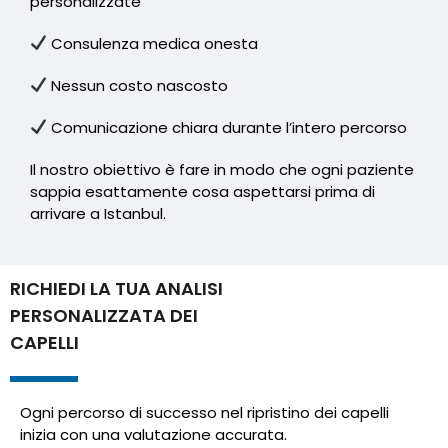
personalizzate
Consulenza medica onesta
Nessun costo nascosto
Comunicazione chiara durante l’intero percorso
Il nostro obiettivo è fare in modo che ogni paziente
sappia esattamente cosa aspettarsi prima di
arrivare a Istanbul.
RICHIEDI LA TUA ANALISI
PERSONALIZZATA DEI
CAPELLI
Ogni percorso di successo nel ripristino dei capelli
inizia con una valutazione accurata.