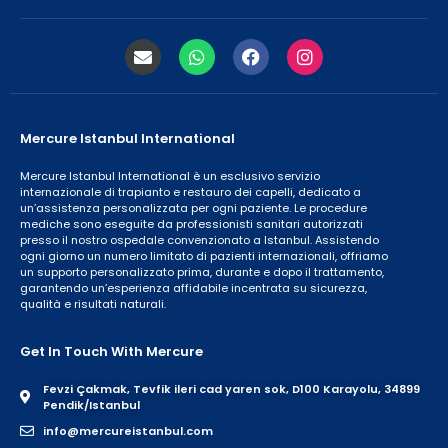
Mercure Istanbul International
Mercure Istanbul International è un esclusivo servizio
internazionale di trapianto e restauro dei capelli, dedicato a
un’assistenza personalizzata per ogni paziente. Le procedure
mediche sono eseguite da professionisti sanitari autorizzati
presso il nostro ospedale convenzionato a Istanbul. Assistendo
ogni giorno un numero limitato di pazienti internazionali, offriamo
un supporto personalizzato prima, durante e dopo il trattamento,
garantendo un’esperienza affidabile incentrata su sicurezza,
qualità e risultati naturali.
Get In Touch With Mercure
Fevzi Çakmak, Tevfik ileri cad yaren sok, D100 Karayolu, 34899
Pendik/Istanbul
info@mercureistanbul.com